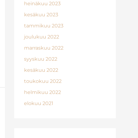
heinäkuu 2023
kesäkuu 2023
tammikuu 2023
joulukuu 2022
marraskuu 2022
syyskuu 2022
kesäkuu 2022
toukokuu 2022
helmikuu 2022
elokuu 2021