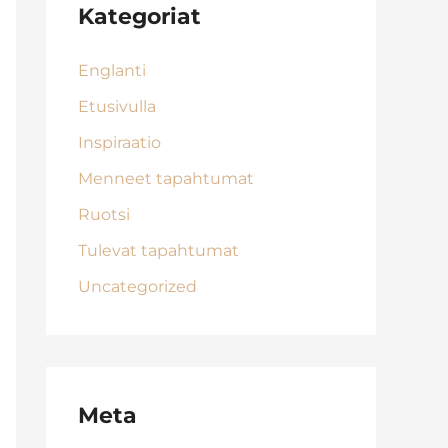
Kategoriat
Englanti
Etusivulla
Inspiraatio
Menneet tapahtumat
Ruotsi
Tulevat tapahtumat
Uncategorized
Meta