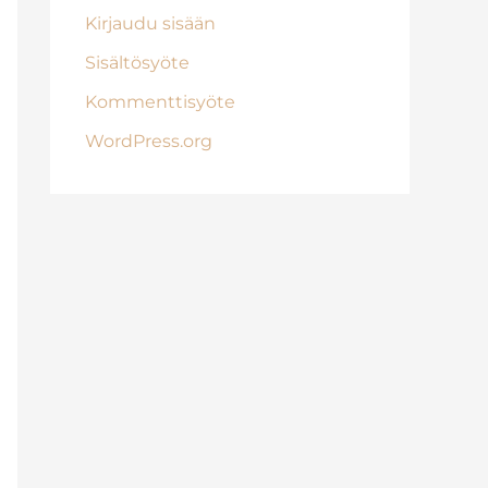
Kirjaudu sisään
Sisältösyöte
Kommenttisyöte
WordPress.org