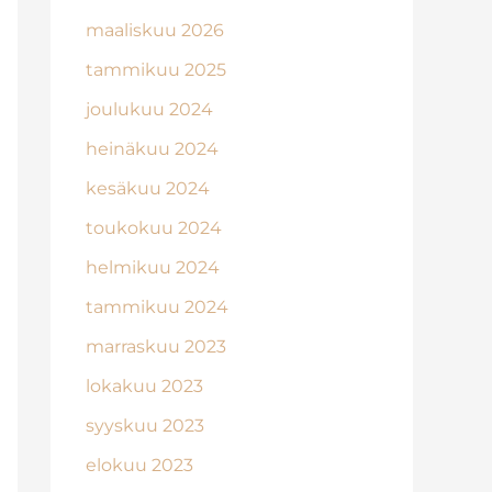
maaliskuu 2026
tammikuu 2025
joulukuu 2024
heinäkuu 2024
kesäkuu 2024
toukokuu 2024
helmikuu 2024
tammikuu 2024
marraskuu 2023
lokakuu 2023
syyskuu 2023
elokuu 2023