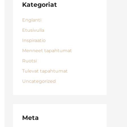
Kategoriat
Englanti
Etusivulla
Inspiraatio
Menneet tapahtumat
Ruotsi
Tulevat tapahtumat
Uncategorized
Meta