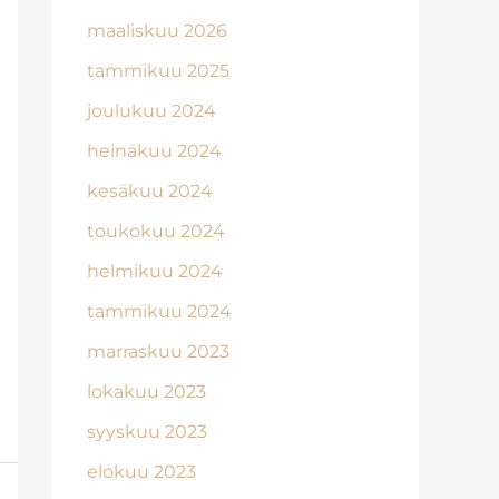
maaliskuu 2026
tammikuu 2025
joulukuu 2024
heinäkuu 2024
kesäkuu 2024
toukokuu 2024
helmikuu 2024
tammikuu 2024
marraskuu 2023
lokakuu 2023
syyskuu 2023
elokuu 2023