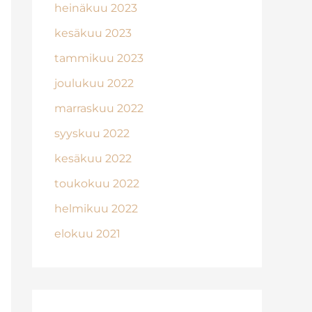
heinäkuu 2023
kesäkuu 2023
tammikuu 2023
joulukuu 2022
marraskuu 2022
syyskuu 2022
kesäkuu 2022
toukokuu 2022
helmikuu 2022
elokuu 2021