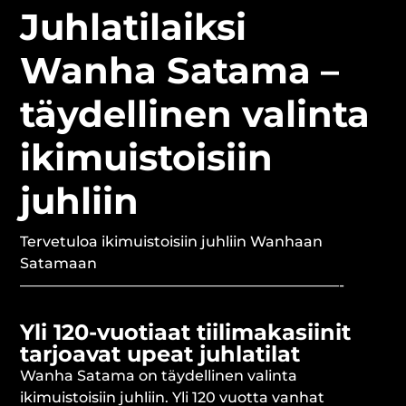
Juhlatilaiksi
Wanha Satama –
täydellinen valinta
ikimuistoisiin
juhliin
Tervetuloa ikimuistoisiin juhliin Wanhaan
Satamaan
——————————————————————-
Yli 120-vuotiaat tiilimakasiinit
tarjoavat upeat juhlatilat
Wanha Satama on täydellinen valinta
ikimuistoisiin juhliin. Yli 120 vuotta vanhat