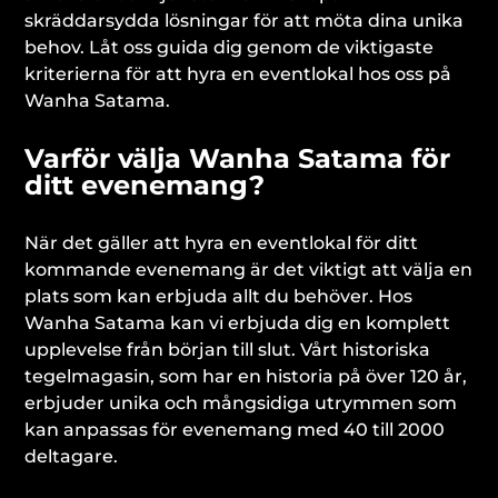
skräddarsydda lösningar för att möta dina unika
behov. Låt oss guida dig genom de viktigaste
kriterierna för att hyra en eventlokal hos oss på
Wanha Satama.
Varför välja Wanha Satama för
ditt evenemang?
När det gäller att hyra en eventlokal för ditt
kommande evenemang är det viktigt att välja en
plats som kan erbjuda allt du behöver. Hos
Wanha Satama kan vi erbjuda dig en komplett
upplevelse från början till slut. Vårt historiska
tegelmagasin, som har en historia på över 120 år,
erbjuder unika och mångsidiga utrymmen som
kan anpassas för evenemang med 40 till 2000
deltagare.