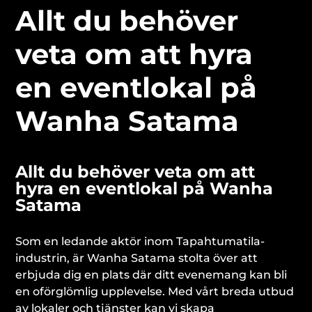
Allt du behöver
veta om att hyra
en eventlokal på
Wanha Satama
Allt du behöver veta om att
hyra en eventlokal på Wanha
Satama
Som en ledande aktör inom Tapahtumatila-
industrin, är Wanha Satama stolta över att
erbjuda dig en plats där ditt evenemang kan bli
en oförglömlig upplevelse. Med vårt breda utbud
av lokaler och tjänster kan vi skapa