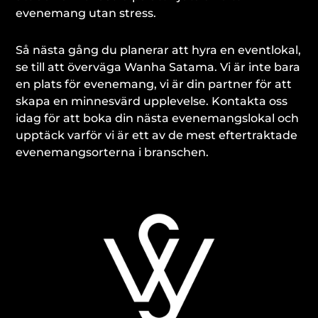
evenemang utan stress.
Så nästa gång du planerar att hyra en eventlokal,
se till att överväga Wanha Satama. Vi är inte bara
en plats för evenemang, vi är din partner för att
skapa en minnesvärd upplevelse. Kontakta oss
idag för att boka din nästa evenemangslokal och
upptäck varför vi är ett av de mest eftertraktade
evenemangsorterna i branschen.