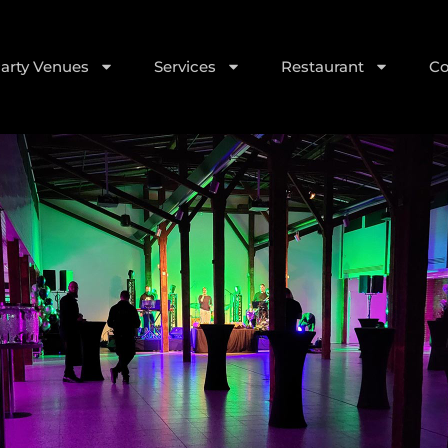
Party Venues
Services
Restaurant
Co